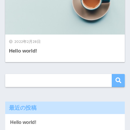
2022年2月28日
Hello world!
最近の投稿
Hello world!