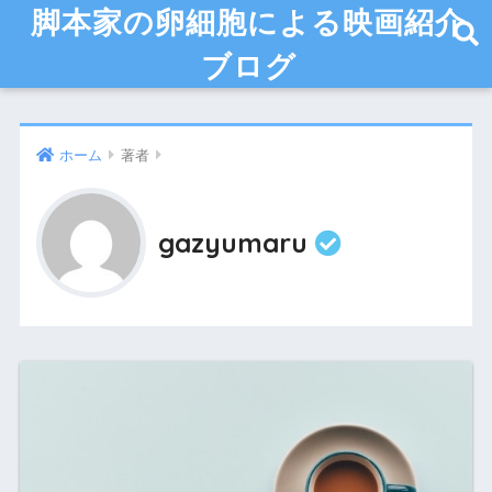
脚本家の卵細胞による映画紹介
ブログ
ホーム
著者
gazyumaru