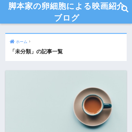
脚本家の卵細胞による映画紹介
ブログ
ホーム
「未分類」の記事一覧