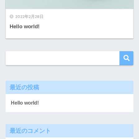
2022年2月28日
Hello world!
最近の投稿
Hello world!
最近のコメント